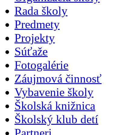
Rada školy
Predmety
Projekty
Súťaže
Fotogalérie
Záujmová činnosť
Vybavenie školy
Školská knižnica
Školský klub detí
Partneri